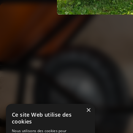
×
Ce site Web utilise des
cookies
Nous utilisons des cookies pour