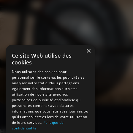
×
Ce site Web utilise des
cookies
Nous utilisons des cookies pour
personnaliser le contenu, les publicités et
analyser notre trafic. Nous partageons
également des informations sur votre
utilisation de notre site avec nos
partenaires de publicité et d'analyse qui
peuvent les combiner avec d'autres
informations que vous leur avez fournies ou
qu'ils ont collectées lors de votre utilisation
de leurs services.
Politique de
confidentialité
Haemmerlin