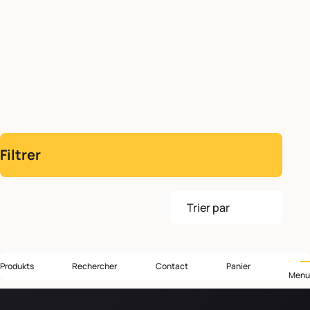
Filtrer
Trier par
Produkts
Rechercher
Contact
Panier
Menu