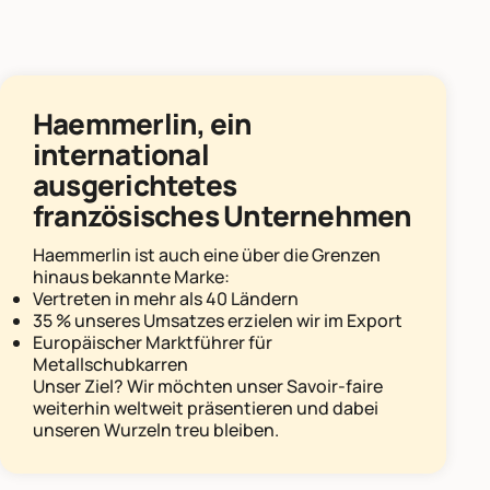
Haemmerlin, ein
international
ausgerichtetes
französisches Unternehmen
Haemmerlin ist auch eine über die Grenzen
hinaus bekannte Marke:
Vertreten in mehr als 40 Ländern
35 % unseres Umsatzes erzielen wir im Export
Europäischer Marktführer für
Metallschubkarren
Unser Ziel? Wir möchten unser Savoir-faire
weiterhin weltweit präsentieren und dabei
unseren Wurzeln treu bleiben.