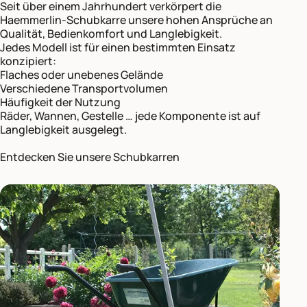
Seit über einem Jahrhundert verkörpert die
Haemmerlin-Schubkarre unsere hohen Ansprüche an
Qualität, Bedienkomfort und Langlebigkeit.
Jedes Modell ist für einen bestimmten Einsatz
konzipiert:
Flaches oder unebenes Gelände
Verschiedene Transportvolumen
Häufigkeit der Nutzung
Räder, Wannen, Gestelle … jede Komponente ist auf
Langlebigkeit ausgelegt.
Entdecken Sie unsere Schubkarren