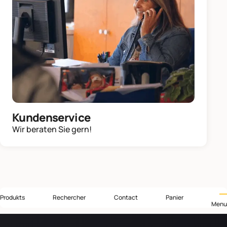
Kundenservice
Wir beraten Sie gern!
Produkts
Rechercher
Contact
Panier
Menu