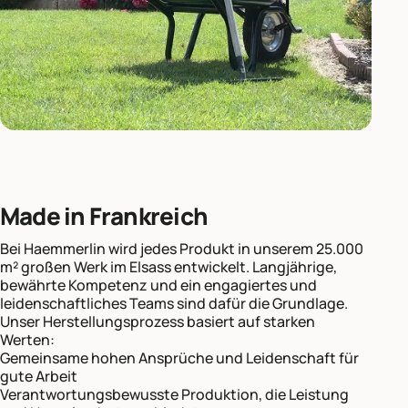
Made in Frankreich
Bei Haemmerlin wird jedes Produkt in unserem 25.000
m² großen Werk im Elsass entwickelt. Langjährige,
bewährte Kompetenz und ein engagiertes und
leidenschaftliches Teams sind dafür die Grundlage.
Unser Herstellungsprozess basiert auf starken
Werten:
Gemeinsame hohen Ansprüche und Leidenschaft für
gute Arbeit
Verantwortungsbewusste Produktion, die Leistung