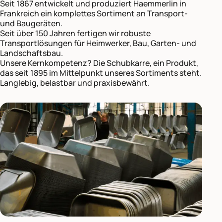
Seit 1867 entwickelt und produziert Haemmerlin in
Frankreich ein komplettes Sortiment an Transport-
und Baugeräten.
Seit über 150 Jahren fertigen wir robuste
Transportlösungen für Heimwerker, Bau, Garten- und
Landschaftsbau.
Unsere Kernkompetenz? Die Schubkarre, ein Produkt,
das seit 1895 im Mittelpunkt unseres Sortiments steht.
Langlebig, belastbar und praxisbewährt.