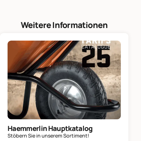
Weitere Informationen
Haemmerlin Hauptkatalog
Stöbern Sie in unserem Sortiment!