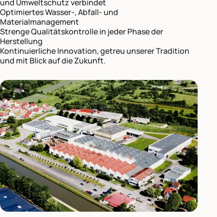
und Umweltschutz verbindet
Optimiertes Wasser-, Abfall- und
Materialmanagement
Strenge Qualitätskontrolle in jeder Phase der
Herstellung
Kontinuierliche Innovation, getreu unserer Tradition
und mit Blick auf die Zukunft.