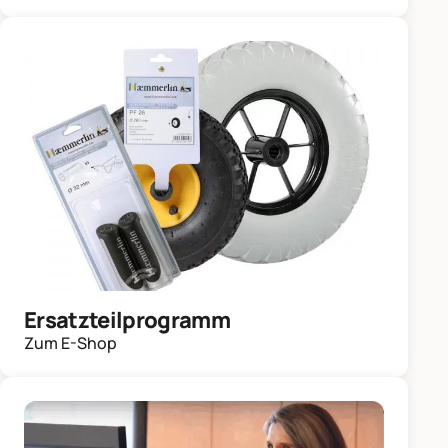
Ersatzteilprogramm
Zum E-Shop