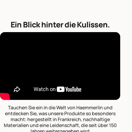
Ein Blick hinter die Kulissen.
Tauchen Sie ein in die Welt von Haemmerlin und
entdecken Sie, was unsere Produkte so besonders
macht: hergestellt in Frankreich, nachhaltige
Materialien und eine Leidenschaft, die seit über 150
Jahren weitergegeben wird.