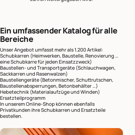
Ein umfassender Katalog für alle
Bereiche
Unser Angebot umfasst mehr als 1.200 Artikel:
Schubkarren (Heimwerken, Baustelle, Renovierung …
eine Schubkarre für jeden Einsatzzweck)
Baustellen- und Transportgeräte (Schlauchwagen,
Sackkarren und Rasenwalzen)
Baustellengeräte (Betonmischer, Schuttrutschen,
Baustellenabsperrungen, Betonbehälter …)
Hebetechnik (Materialaufzüge und Winden)
Ersatzteilprogramm
In unserem Online-Shop können ebenfalls
Privatkunden ihre Schubkarren und Ersatzteile
bestellen.