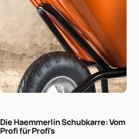
Die Haemmerlin Schubkarre: Vom
Profi für Profi's