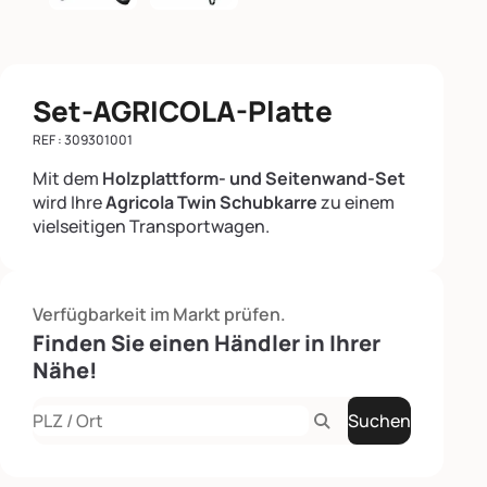
Set-AGRICOLA-Platte
REF : 309301001
Mit dem
Holzplattform- und Seitenwand-Set
wird Ihre
Agricola Twin Schubkarre
zu einem
vielseitigen Transportwagen.
Verfügbarkeit im Markt prüfen.
Finden Sie einen Händler in Ihrer
Nähe!
Suchen
Rechercher