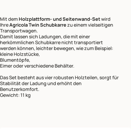
Mit dem
Holzplattform- und Seitenwand-Set
wird
Ihre
Agricola Twin Schubkarre
zu einem vielseitigen
Transportwagen.
Damit lassen sich Ladungen, die mit einer
herkömmlichen Schubkarre nicht transportiert
werden können, leichter bewegen, wie zum Beispiel:
kleine Holzstücke,
Blumentöpfe,
Eimer oder verschiedene Behälter.
Das Set besteht aus vier robusten Holzteilen, sorgt für
Stabilität der Ladung und erhöht den
Benutzerkomfort.
Gewicht: 11 kg