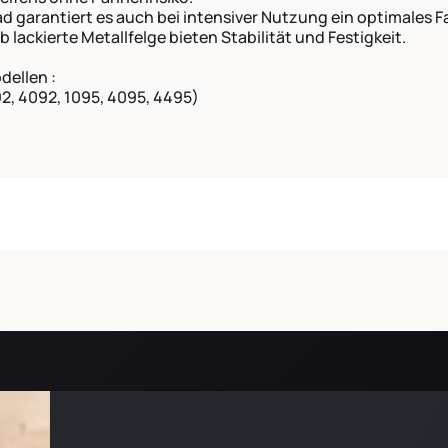
ad garantiert es auch bei intensiver Nutzung ein optimales 
 lackierte Metallfelge bieten Stabilität und Festigkeit.
dellen :
2, 4092, 1095, 4095, 4495)