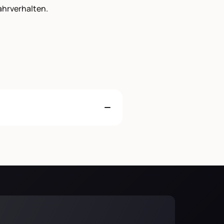
Fahrverhalten.