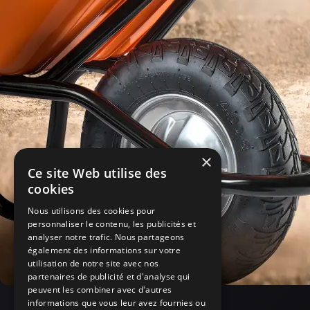
×
Ce site Web utilise des
cookies
Nous utilisons des cookies pour
personnaliser le contenu, les publicités et
analyser notre trafic. Nous partageons
également des informations sur votre
utilisation de notre site avec nos
partenaires de publicité et d'analyse qui
peuvent les combiner avec d'autres
informations que vous leur avez fournies ou