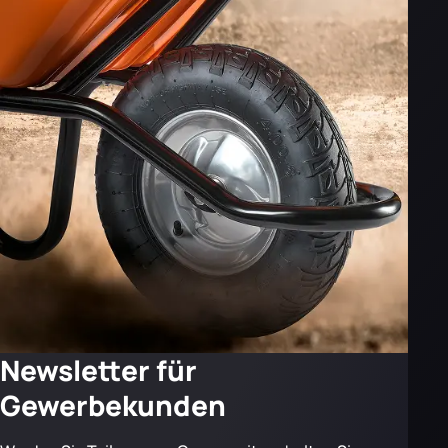
Newsletter für
Gewerbekunden