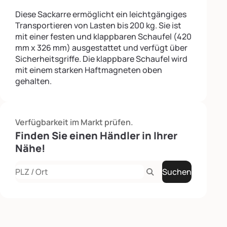
Diese Sackarre ermöglicht ein leichtgängiges
Transportieren von Lasten bis 200 kg. Sie ist
mit einer festen und klappbaren Schaufel (420
mm x 326 mm) ausgestattet und verfügt über
Sicherheitsgriffe. Die klappbare Schaufel wird
mit einem starken Haftmagneten oben
gehalten.
Verfügbarkeit im Markt prüfen.
Finden Sie einen Händler in Ihrer
Nähe!
Suchen
Rechercher