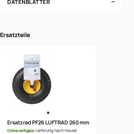
DATENBLÄTTER
Ersatzteile
Ersatzrad PF26 LUFTRAD 260 mm
Lieferung nach Hause
Online verfügbar