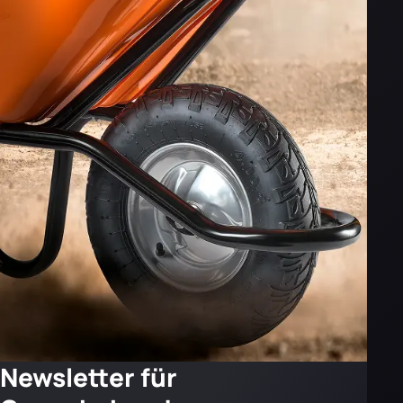
Newsletter für