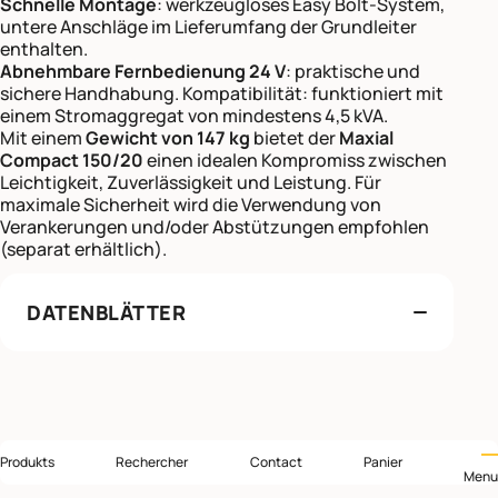
Schnelle Montage
: werkzeugloses Easy Bolt-System,
untere Anschläge im Lieferumfang der Grundleiter
enthalten.
Abnehmbare Fernbedienung 24 V
: praktische und
sichere Handhabung. Kompatibilität: funktioniert mit
einem Stromaggregat von mindestens 4,5 kVA.
Mit einem
Gewicht von 147 kg
bietet der
Maxial
Compact 150/20
einen idealen Kompromiss zwischen
Leichtigkeit, Zuverlässigkeit und Leistung. Für
maximale Sicherheit wird die Verwendung von
Verankerungen und/oder Abstützungen empfohlen
(separat erhältlich).
DATENBLÄTTER
Produkts
Rechercher
Contact
Panier
Menu