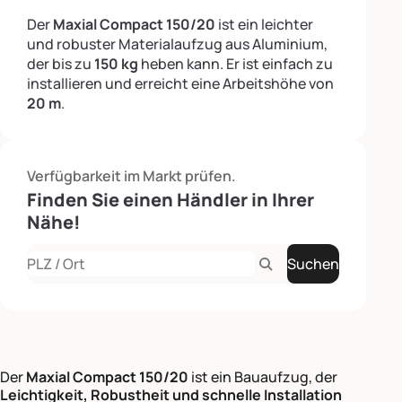
Der
Maxial Compact 150/20
ist ein leichter
und robuster Materialaufzug aus Aluminium,
der bis zu
150 kg
heben kann. Er ist einfach zu
installieren und erreicht eine Arbeitshöhe von
20 m
.
Verfügbarkeit im Markt prüfen.
Finden Sie einen Händler in Ihrer
Nähe!
Suchen
Rechercher
Der
Maxial Compact 150/20
ist ein Bauaufzug, der
Leichtigkeit, Robustheit und schnelle Installation