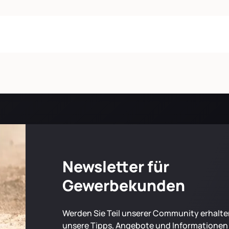
Newsletter für
Gewerbekunden
Werden Sie Teil unserer Community erhalten
unsere Tipps, Angebote und Informationen f