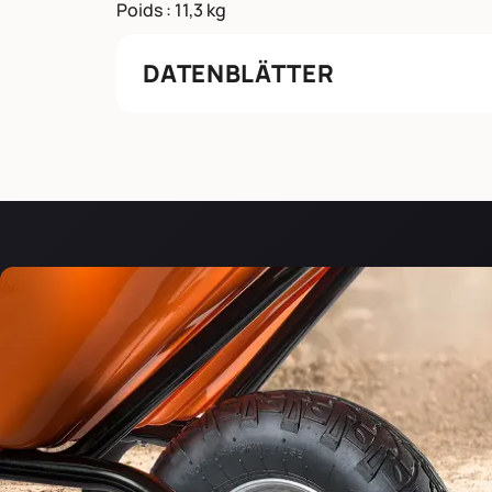
Poids : 11,3 kg
DATENBLÄTTER