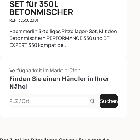
SET für 350L
BETONMISCHER
REF : 325502001
Haemmerlin 3-teiliges Ritzellager-Set, Mit den
Betonmischern PERFORMANCE 350 und BT
EXPERT 350 kompatibel.
Verfügbarkeit im Markt prüfen.
Finden Sie einen Händler in Ihrer
Nähe!
Suchen
Rechercher