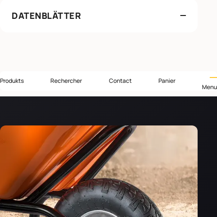
DATENBLÄTTER
Produkts
Rechercher
Contact
Panier
Menu