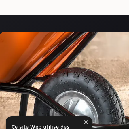
×
Ce site Web utilise des