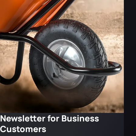
Newsletter for Business
Customers